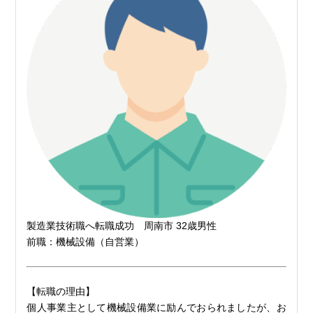
製造業技術職へ転職成功 周南市 32歳男性
前職：機械設備（自営業）
【転職の理由】
個人事業主として機械設備業に励んでおられましたが、お