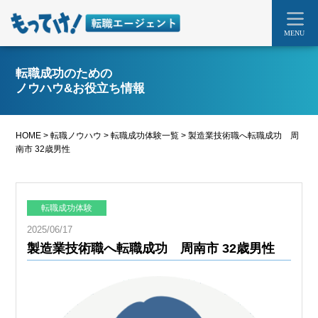
MENU
転職成功のための
ノウハウ&お役立ち情報
HOME
>
転職ノウハウ
>
転職成功体験一覧
>
製造業技術職へ転職成功 周
南市 32歳男性
転職成功体験
2025/06/17
製造業技術職へ転職成功 周南市 32歳男性