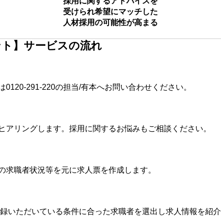
採用に関するアドバイスを
受けられ希望にマッチした
人材採用の可能性が高まる
ント】
サービスの流れ
は
0120-291-220
の担当/有本へお問い合わせください。
ヒアリングします。採用に関するお悩みもご相談ください。
の求職者状況等を元に求人票を作成します。
登録いただいている条件に合った求職者を選出し求人情報を紹