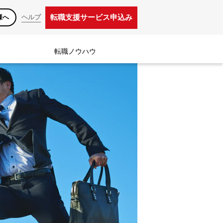
転職支援サービス申込み
様へ
ヘルプ
転職ノウハウ