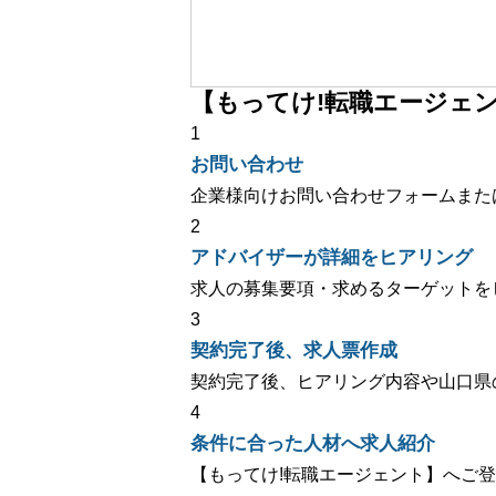
【もってけ!転職エージェ
1
お問い合わせ
企業様向けお問い合わせフォームまた
2
アドバイザーが詳細をヒアリング
求人の募集要項・求めるターゲットを
3
契約完了後、求人票作成
契約完了後、ヒアリング内容や山口県
4
条件に合った人材へ求人紹介
【もってけ!転職エージェント】へご