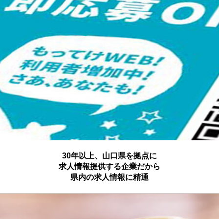
30年以上、山口県を拠点に
求人情報提供する企業だから
県内の求人情報に精通