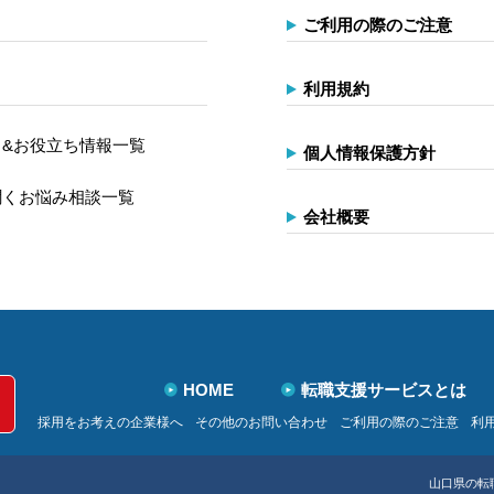
ご利用の際のご注意
利用規約
&お役立ち情報一覧
個人情報保護方針
聞くお悩み相談一覧
会社概要
HOME
転職支援サービスとは
採用をお考えの企業様へ
その他のお問い合わせ
ご利用の際のご注意
利
山口県の転