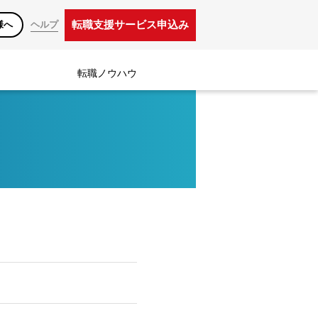
転職支援サービス申込み
様へ
ヘルプ
転職ノウハウ