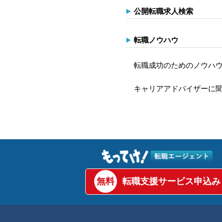
公開転職求人検索
転職ノウハウ
転職成功のためのノウハウ
キャリアアドバイザーに
無料
転職支援サービス申込み