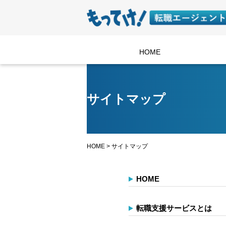
HOME
サイトマップ
HOME
>
サイトマップ
HOME
転職支援サービスとは