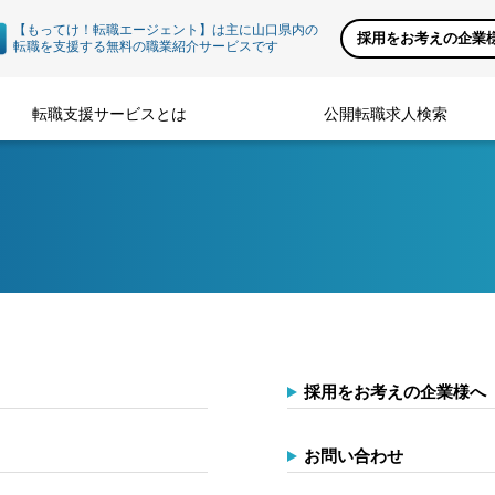
【もってけ！転職エージェント】は主に山口県内の
採用をお考えの企業
転職を支援する無料の職業紹介サービスです
転職支援サービスとは
公開転職求人検索
採用をお考えの企業様へ
お問い合わせ