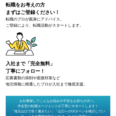
転職をお考えの方
まずはご登録ください！
転職のプロが親身にアドバイス。
ご登録により、転職活動がスタートします。
入社まで「完全無料」
丁寧にフォロー！
応募書類の添削や面接対策など
地元情報に精通したプロが入社まで徹底支援。
お仕事探しでこんなお悩みや不安をお持ちの方へ。
伴走型の転職エージェントが丁寧にサポートします！
「地元山口で長く働きたい」「山口へのUIターンを検討してい