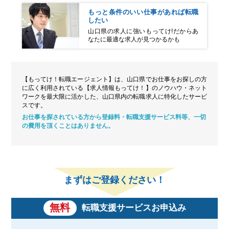
もっと条件のいい仕事があれば転職
したい
山口県の求人に強いもってけ!だからあ
なたに最適な求人が見つかるかも
【もってけ！転職エージェント】は、山口県でお仕事をお探しの方
に広く利用されている【求人情報もってけ！】の
ノウハウ・ネット
ワークを最大限に活かした、山口県内の転職求人に特化したサービ
スです。
お仕事を探されている方から登録料・転職支援サービス料等、一切
の費用を頂くことはありません。
まずはご登録ください！
無料
転職支援サービスお申込み