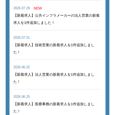
2026.07.29
NEW
【新着求人】公共インフラメーカーの法人営業の新着
求人を1件追加しました！
2026.07.01
【新着求人】技術営業の新着求人を1件追加しまし
た！
2026.06.25
【新着求人】法人営業の新着求人を1件追加しまし
た！
2026.06.25
【新着求人】医療事務の新着求人を1件追加しまし
た！