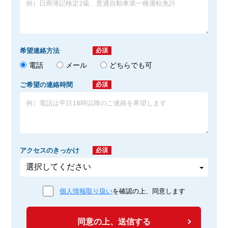
希望連絡方法
必須
電話
メール
どちらでも可
ご希望の連絡時間
必須
アクセスのきっかけ
必須
個人情報取り扱い
を確認の上、同意します