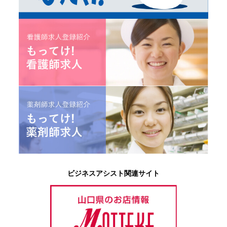
ビジネスアシスト関連サイト