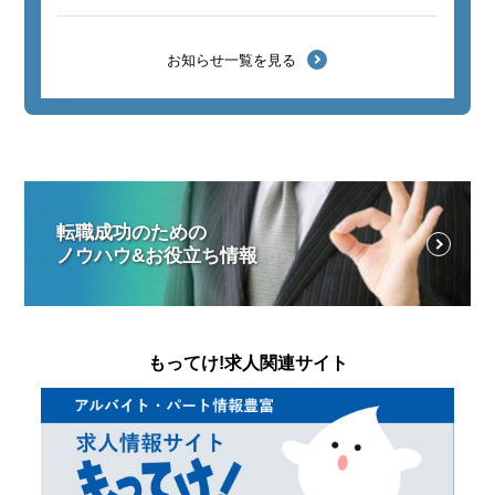
お知らせ一覧を見る
転職成功のための
ノウハウ&お役立ち情報
もってけ!求人関連サイト