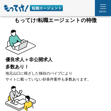
MENU
もってけ!転職エージェントの特徴
優良求人＋非公開求人
多数あり！
地元山口に根ざした独自のパイプにより
サイトに載っていない好条件案件も多数あります。