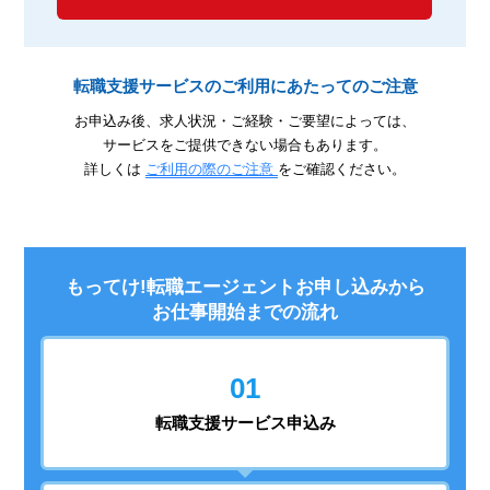
転職支援サービスのご利用にあたってのご注意
お申込み後、求人状況・ご経験・ご要望によっては、
サービスをご提供できない場合もあります。
詳しくは
ご利用の際のご注意
をご確認ください。
もってけ!転職エージェントお申し込みから
お仕事開始までの流れ
01
転職支援
サービス申込み