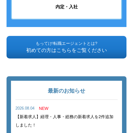
内定・入社
もってけ!転職エージェントとは?
初めての方はこちらをご覧ください
最新のお知らせ
2026.08.04
NEW
【新着求人】経理・人事・総務の新着求人を2件追加
しました！