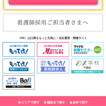
〈PR〉山口県をもっと元気に！当社運営・関連サイト
エリアで探す
施設名で探す
条件で探す