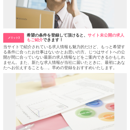
希望の条件を登録して頂けると、
サイト未公開の求人
メリット3
もご紹介
できます！
当サイトで紹介されている求人情報も魅力的だけど、もっと希望す
る条件に合ったお仕事はないかとお思いの方。じつはサイトへの公
開が間に合っていない最新の求人情報などをご案内できるかもしれ
ません。また、新たな求人情報が当社に届いたときに、最初にあな
たへお伝えすることも…。早めの登録をおすすめいたします。