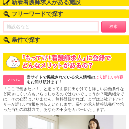
新着看護師求人がある施設
フリーワードで探す
検索
条件で探す
当サイトで掲載されている求人情報の
より詳しい内容
メリット1
をお知り頂けます！
「ここで働きたい！」と思って面接に出かけても詳しい労働条件な
ど聞きにくい方もいらっしゃるのではないでしょうか？職業紹介で
は、その心配はいりません。無料登録すれば、まずは当社アドバイ
ザーが詳しい情報をお伝えいたします。長年の求人情報誌発行で培
った当社の取材力で、あなたの不安をカバーいたします。