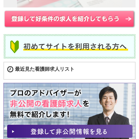
最近見た看護師求人リスト