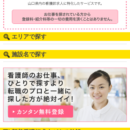
エリアで探す
施設名で探す