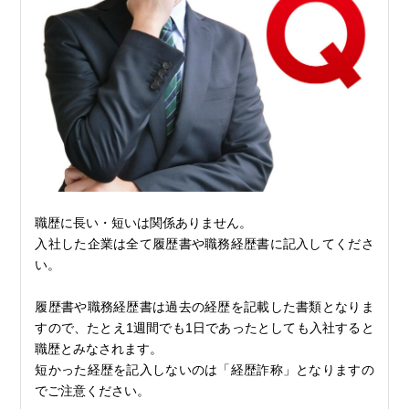
職歴に長い・短いは関係ありません。
入社した企業は全て履歴書や職務経歴書に記入してくださ
い。
履歴書や職務経歴書は過去の経歴を記載した書類となりま
すので、たとえ1週間でも1日であったとしても入社すると
職歴とみなされます。
短かった経歴を記入しないのは「経歴詐称」となりますの
でご注意ください。