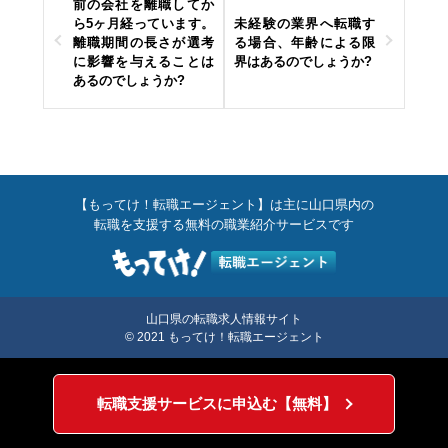
前の会社を離職してか
ら5ヶ月経っています。
未経験の業界へ転職す
離職期間の長さが選考
る場合、年齢による限
に影響を与えることは
界はあるのでしょうか?
あるのでしょうか?
【もってけ！転職エージェント】は主に山口県内の
転職を支援する無料の職業紹介サービスです
山口県の転職求人情報サイト
© 2021 もってけ！転職エージェント
転職支援サービスに申込む【無料】