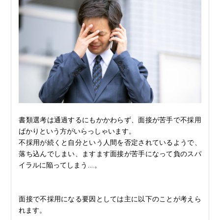
書類選考は通過するにもかかわらず、面接が苦手で不採用
ばかりという方がいらっしゃいます。
不採用が続くと自分という人間を否定されているようで、
落ち込んでしまい、ますます面接が苦手になって負のスパ
イラルに陥ってしまう…。
面接で不採用になる要因としては主に以下のことが考えら
れます。