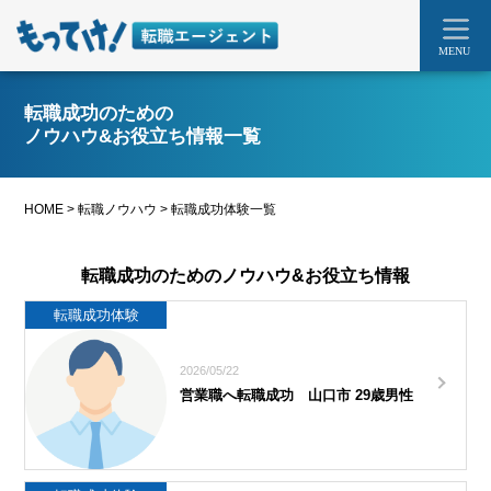
MENU
転職成功のための
ノウハウ&お役立ち情報一覧
HOME
>
転職ノウハウ
>
転職成功体験一覧
転職成功のためのノウハウ&お役立ち情報
転職成功体験
2026/05/22
営業職へ転職成功 山口市 29歳男性