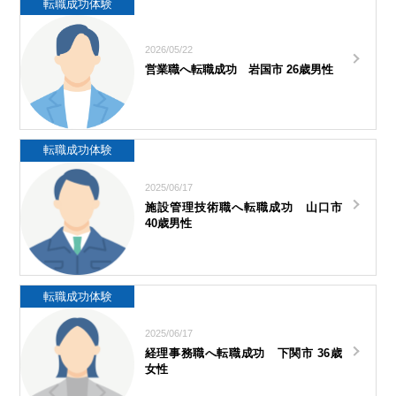
転職成功体験
2026/05/22
営業職へ転職成功 岩国市 26歳男性
転職成功体験
2025/06/17
施設管理技術職へ転職成功 山口市
40歳男性
転職成功体験
2025/06/17
経理事務職へ転職成功 下関市 36歳
女性