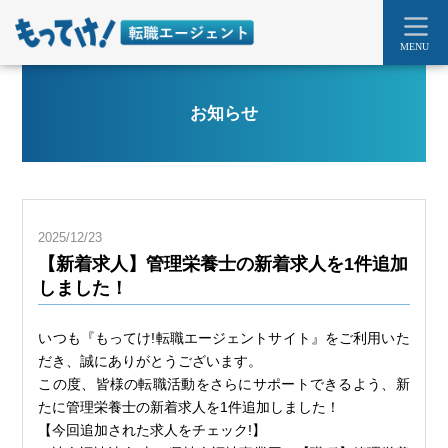
MENU
お知らせ
2025/12/23
【新着求人】管理栄養士の新着求人を1件追加
しました！
いつも『もってけ!転職エージェントサイト』をご利用いた
だき、誠にありがとうございます。
この度、皆様の転職活動をさらにサポートできるよう、新
たに管理栄養士の新着求人を1件追加しました！
【今回追加された求人をチェック!】