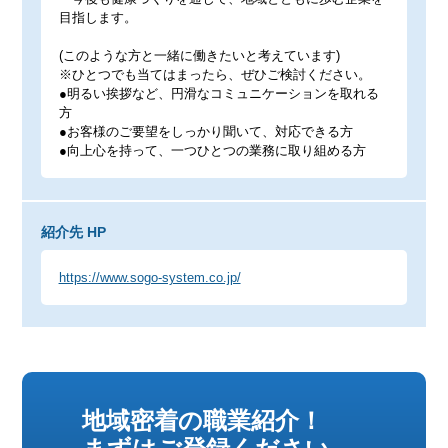
目指します。
(このような方と一緒に働きたいと考えています)
※ひとつでも当てはまったら、ぜひご検討ください。
●明るい挨拶など、円滑なコミュニケーションを取れる
方
●お客様のご要望をしっかり聞いて、対応できる方
●向上心を持って、一つひとつの業務に取り組める方
紹介先 HP
https://www.sogo-system.co.jp/
地域密着の職業紹介！