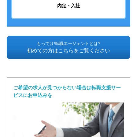
内定・入社
もってけ!転職エージェントとは?
初めての方はこちらをご覧ください
ご希望の求人が見つからない場合は転職支援サー
ビスにお申込みを