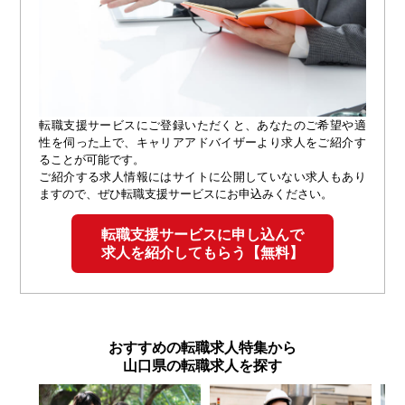
転職支援サービスにご登録いただくと、あなたのご希望や適
性を伺った上で、キャリアアドバイザーより求人をご紹介す
ることが可能です。
ご紹介する求人情報にはサイトに公開していない求人もあり
ますので、ぜひ転職支援サービスにお申込みください。
転職支援サービスに申し込んで
求人を紹介してもらう【無料】
おすすめの転職求人特集から
山口県の転職求人を探す