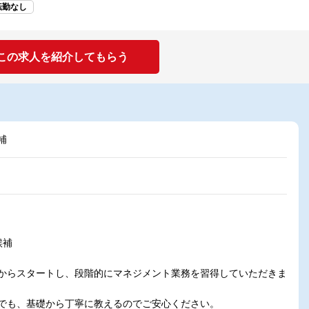
転勤なし
この求人を紹介してもらう
補
候補
からスタートし、段階的にマネジメント業務を習得していただきま
でも、基礎から丁寧に教えるのでご安心ください。