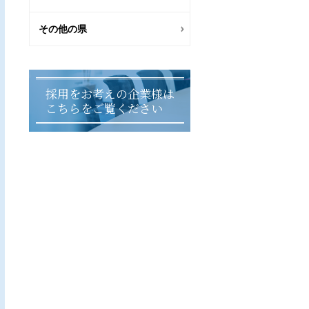
その他の県
採用をお考えの企業様は
こちらをご覧ください