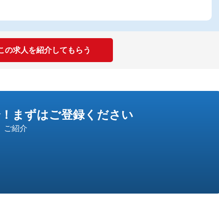
この求人を紹介してもらう
介！
まずはご登録ください
」ご紹介