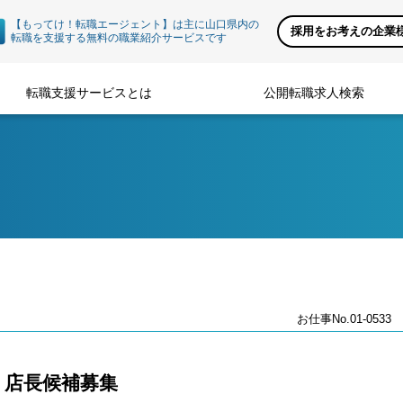
【もってけ！転職エージェント】は主に山口県内の
採用をお考えの企業
転職を支援する無料の職業紹介サービスです
転職支援サービスとは
公開転職求人検索
お仕事No.01-0533
 店長候補募集