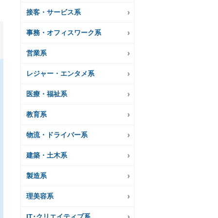
接客・サービス系
事務・オフィスワーク系
営業系
レジャー・エンタメ系
医療・福祉系
教育系
物流・ドライバー系
建築・土木系
製造系
理美容系
IT･クリエイティブ系