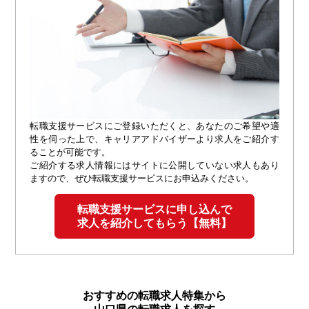
転職支援サービスにご登録いただくと、あなたのご希望や適
性を伺った上で、キャリアアドバイザーより求人をご紹介す
ることが可能です。
ご紹介する求人情報にはサイトに公開していない求人もあり
ますので、ぜひ転職支援サービスにお申込みください。
転職支援サービスに申し込んで
求人を紹介してもらう【無料】
おすすめの転職求人特集から