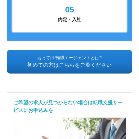
05
内定・入社
もってけ!転職エージェントとは?
初めての方はこちらをご覧ください
ご希望の求人が見つからない場合は転職支援サー
ビスにお申込みを