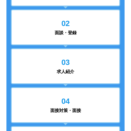
02
面談・登録
03
求人紹介
04
面接対策・面接