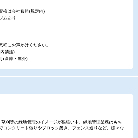
資格は会社負担(規定内)
ジムあり
気軽にお声かけください。
内禁煙)
(倉庫・屋外)
・草刈等の緑地管理のイメージが根強い中、緑地管理業務はもち
でコンクリート張りやブロック築き、フェンス造りなど、様々な