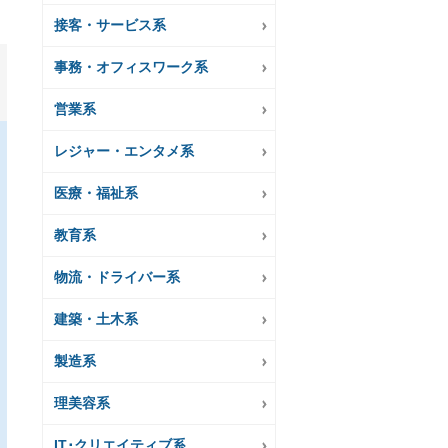
接客・サービス系
事務・オフィスワーク系
営業系
レジャー・エンタメ系
医療・福祉系
教育系
物流・ドライバー系
建築・土木系
製造系
理美容系
IT･クリエイティブ系