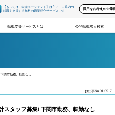
【もってけ！転職エージェント】は主に山口県内の
採用をお考えの企業
転職を支援する無料の職業紹介サービスです
転職支援サービスとは
公開転職求人検索
 下関市勤務、転勤なし
お仕事No.01-0517
計スタッフ募集! 下関市勤務、転勤なし