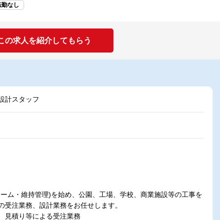
転勤なし
この求人を紹介してもらう
設計スタッフ
ォーム・維持管理)を始め、公園、工場、学校、商業施設等の工事を
の受注業務、設計業務をお任せします。
、見積り等による受注業務