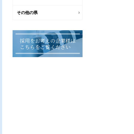
その他の県
採用をお考えの企業様は
こちらをご覧ください