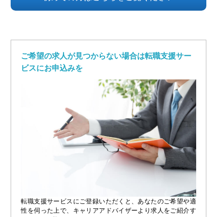
ご希望の求人が見つからない場合は転職支援サー
ビスにお申込みを
転職支援サービスにご登録いただくと、あなたのご希望や適
性を伺った上で、キャリアアドバイザーより求人をご紹介す