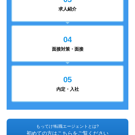
求人紹介
04
面接対策・面接
05
内定・入社
もってけ!転職エージェントとは?
初めての方はこちらをご覧ください