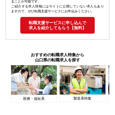
ることが可能です。
ご紹介する求人情報にはサイトに公開していない求人もあり
ますので、ぜひ転職支援サービスにお申込みください。
転職支援サービスに申し込んで
求人を紹介してもらう【無料】
おすすめの転職求人特集から
山口県の転職求人を探す
製造系特集
医療・福祉系