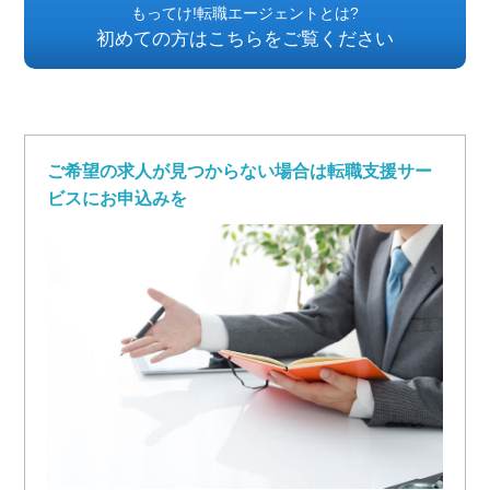
もってけ!転職エージェントとは?
初めての方はこちらをご覧ください
ご希望の求人が見つからない場合は転職支援サー
ビスにお申込みを