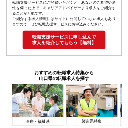
転職支援サービスにご登録いただくと、あなたのご希望や適
性を伺った上で、キャリアアドバイザーより求人をご紹介す
ることが可能です。
ご紹介する求人情報にはサイトに公開していない求人もあり
ますので、ぜひ転職支援サービスにお申込みください。
転職支援サービスに申し込んで
求人を紹介してもらう【無料】
おすすめの転職求人特集から
山口県の転職求人を探す
製造系特集
医療・福祉系