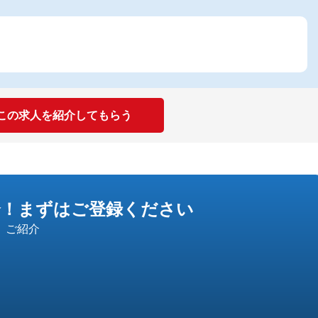
この求人を紹介してもらう
介！
まずはご登録ください
」ご紹介