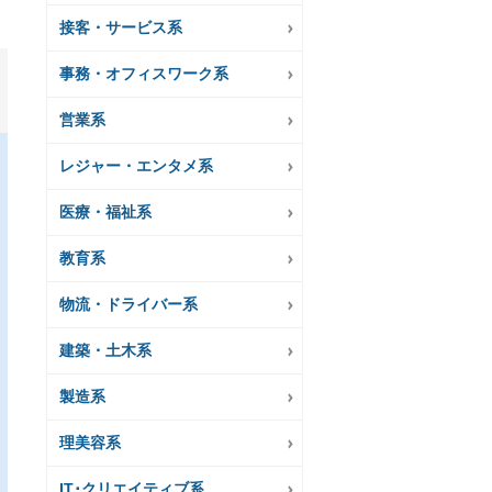
接客・サービス系
事務・オフィスワーク系
営業系
レジャー・エンタメ系
医療・福祉系
教育系
物流・ドライバー系
建築・土木系
製造系
理美容系
IT･クリエイティブ系