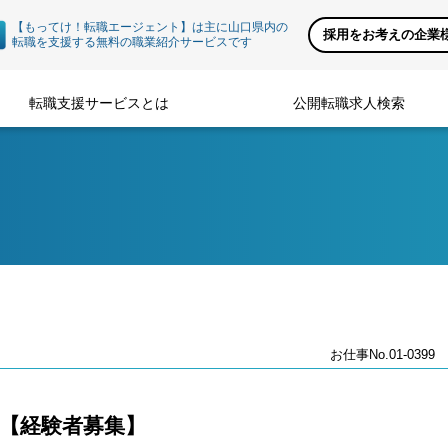
【もってけ！転職エージェント】は主に山口県内の
採用をお考えの企業
転職を支援する無料の職業紹介サービスです
転職支援サービスとは
公開転職求人検索
お仕事No.01-0399
 【経験者募集】