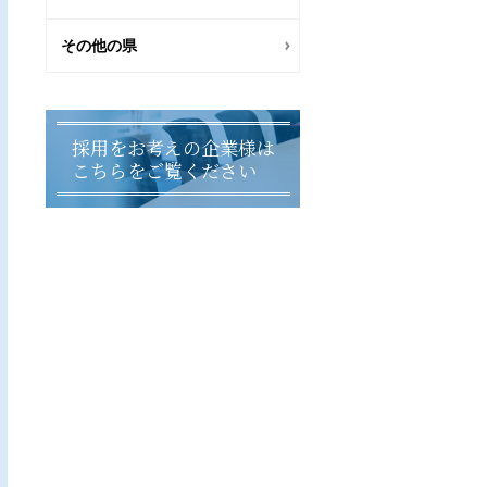
その他の県
採用をお考えの企業様は
こちらをご覧ください