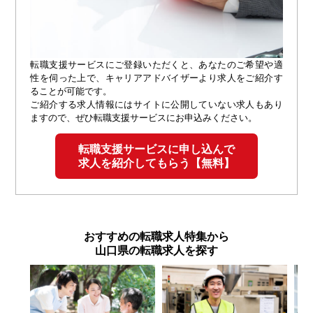
転職支援サービスにご登録いただくと、あなたのご希望や適
性を伺った上で、キャリアアドバイザーより求人をご紹介す
ることが可能です。
ご紹介する求人情報にはサイトに公開していない求人もあり
ますので、ぜひ転職支援サービスにお申込みください。
転職支援サービスに申し込んで
求人を紹介してもらう【無料】
おすすめの転職求人特集から
山口県の転職求人を探す