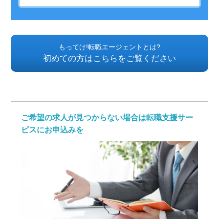
もってけ!転職エージェントとは?
初めての方はこちらをご覧ください
ご希望の求人が見つからない場合は転職支援サー
ビスにお申込みを