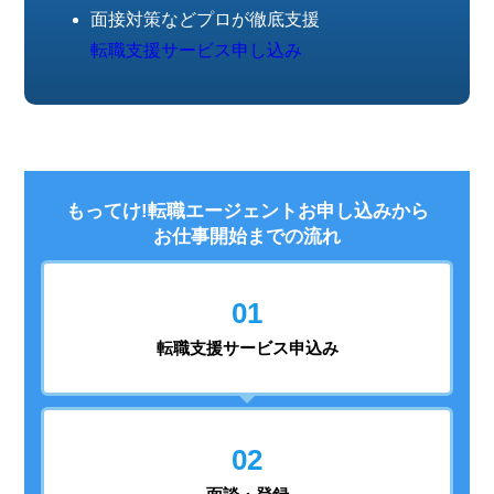
面接対策などプロが徹底支援
転職支援サービス申し込み
もってけ!転職エージェントお申し込みから
お仕事開始までの流れ
01
転職支援
サービス申込み
02