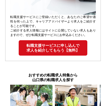
転職支援サービスにご登録いただくと、あなたのご希望や適
性を伺った上で、キャリアアドバイザーより求人をご紹介す
ることが可能です。
ご紹介する求人情報にはサイトに公開していない求人もあり
ますので、ぜひ転職支援サービスにお申込みください。
転職支援サービスに申し込んで
求人を紹介してもらう【無料】
おすすめの転職求人特集から
山口県の転職求人を探す