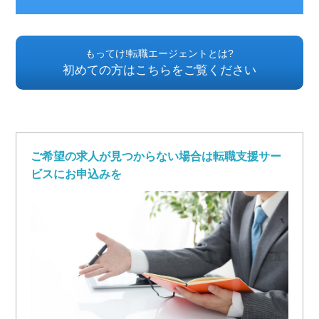
もってけ!転職エージェントとは?
初めての方はこちらをご覧ください
ご希望の求人が見つからない場合は転職支援サー
ビスにお申込みを