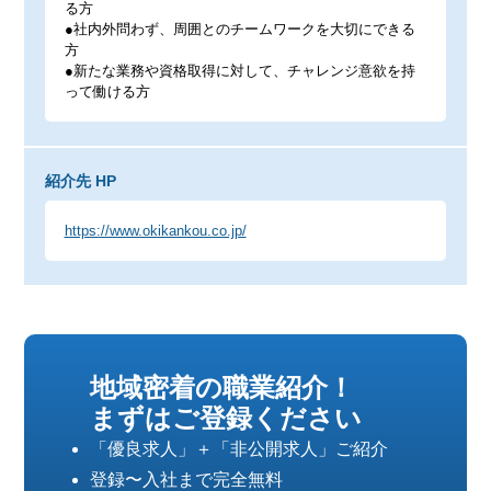
る方
●社内外問わず、周囲とのチームワークを大切にできる
方
●新たな業務や資格取得に対して、チャレンジ意欲を持
って働ける方
紹介先 HP
https://www.okikankou.co.jp/
地域密着の職業紹介！
まずはご登録ください
「優良求人」＋「非公開求人」ご紹介
登録〜入社まで完全無料