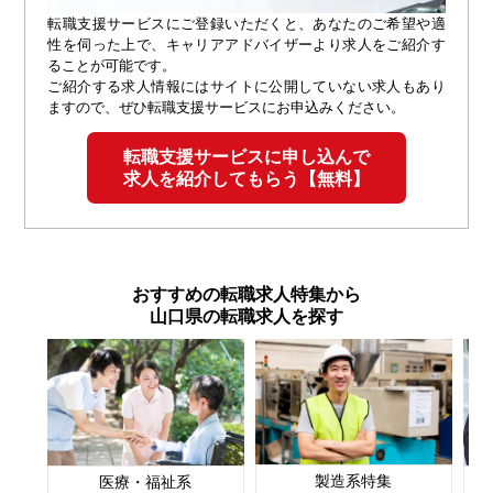
転職支援サービスにご登録いただくと、あなたのご希望や適
性を伺った上で、キャリアアドバイザーより求人をご紹介す
ることが可能です。
ご紹介する求人情報にはサイトに公開していない求人もあり
ますので、ぜひ転職支援サービスにお申込みください。
転職支援サービスに申し込んで
求人を紹介してもらう【無料】
おすすめの転職求人特集から
山口県の転職求人を探す
製造系特集
医療・福祉系