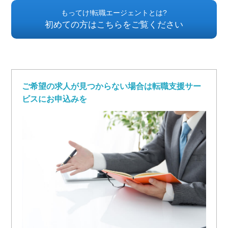
もってけ!転職エージェントとは?
初めての方はこちらをご覧ください
ご希望の求人が見つからない場合は転職支援サー
ビスにお申込みを