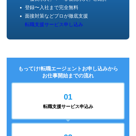
登録〜入社まで完全無料
面接対策などプロが徹底支援
転職支援サービス申し込み
もってけ!転職エージェントお申し込みから
お仕事開始までの流れ
01
転職支援
サービス申込み