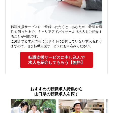
転職支援サービスにご登録いただくと、あなたのご希望や適
性を伺った上で、キャリアアドバイザーより求人をご紹介す
ることが可能です。
ご紹介する求人情報にはサイトに公開していない求人もあり
ますので、ぜひ転職支援サービスにお申込みください。
転職支援サービスに申し込んで
求人を紹介してもらう【無料】
おすすめの転職求人特集から
山口県の転職求人を探す