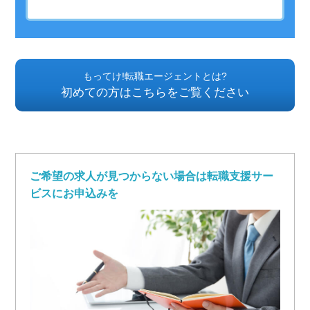
もってけ!転職エージェントとは?
初めての方はこちらをご覧ください
ご希望の求人が見つからない場合は転職支援サー
ビスにお申込みを