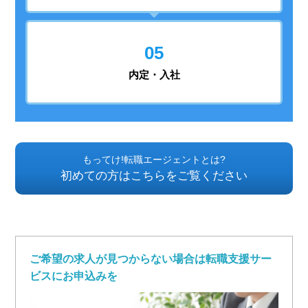
05
内定・入社
もってけ!転職エージェントとは?
初めての方はこちらをご覧ください
ご希望の求人が見つからない場合は転職支援サー
ビスにお申込みを