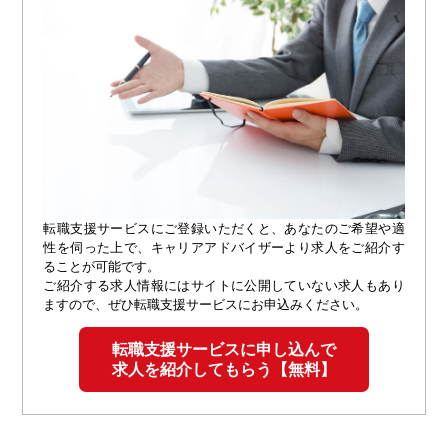
転職支援サービスにご登録いただくと、あなたのご希望や適
性を伺った上で、キャリアアドバイザーより求人をご紹介す
ることが可能です。
ご紹介する求人情報にはサイトに公開していない求人もあり
ますので、ぜひ転職支援サービスにお申込みください。
転職支援サービスに申し込んで
求人を紹介してもらう【無料】