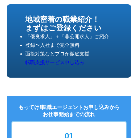
地域密着の職業紹介！
まずはご登録ください
「優良求人」＋「非公開求人」ご紹介
登録〜入社まで完全無料
面接対策などプロが徹底支援
転職支援サービス申し込み
もってけ!転職エージェントお申し込みから
お仕事開始までの流れ
01