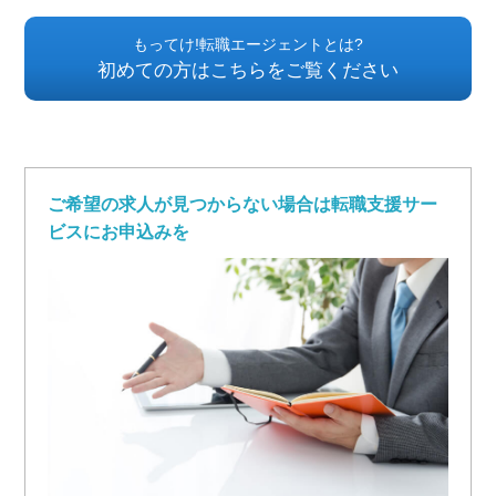
もってけ!転職エージェントとは?
初めての方はこちらをご覧ください
ご希望の求人が見つからない場合は転職支援サー
ビスにお申込みを