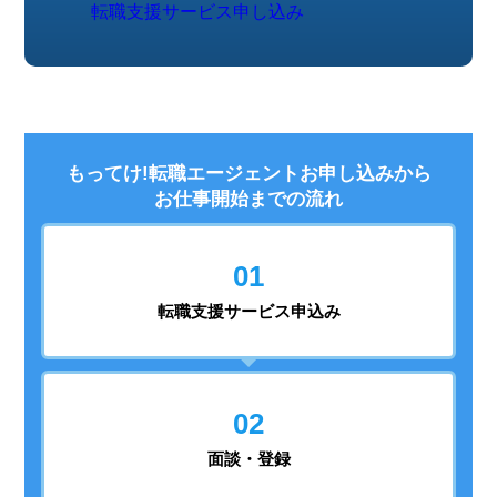
転職支援サービス申し込み
もってけ!転職エージェントお申し込みから
お仕事開始までの流れ
01
転職支援
サービス申込み
02
面談・登録