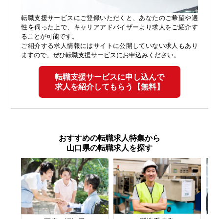
転職支援サービスにご登録いただくと、あなたのご希望や適
性を伺った上で、キャリアアドバイザーより求人をご紹介す
ることが可能です。
ご紹介する求人情報にはサイトに公開していない求人もあり
ますので、ぜひ転職支援サービスにお申込みください。
転職支援サービスに申し込んで
求人を紹介してもらう【無料】
おすすめの転職求人特集から
山口県の転職求人を探す