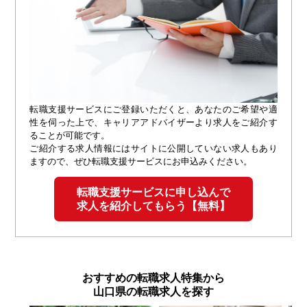
転職支援サービスにご登録いただくと、あなたのご希望や適
性を伺った上で、キャリアアドバイザーより求人をご紹介す
ることが可能です。
ご紹介する求人情報にはサイトに公開していない求人もあり
ますので、ぜひ転職支援サービスにお申込みください。
転職支援サービスに申し込んで
求人を紹介してもらう【無料】
おすすめの転職求人特集から
山口県の転職求人を探す