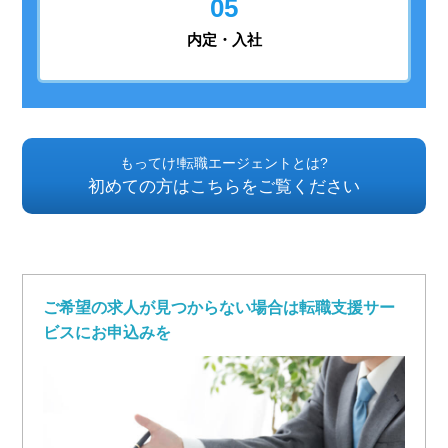
05
内定・入社
もってけ!転職エージェントとは?
初めての方はこちらをご覧ください
ご希望の求人が見つからない場合は転職支援サー
ビスにお申込みを