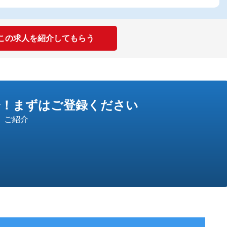
この求人を紹介してもらう
介！
まずはご登録ください
」ご紹介