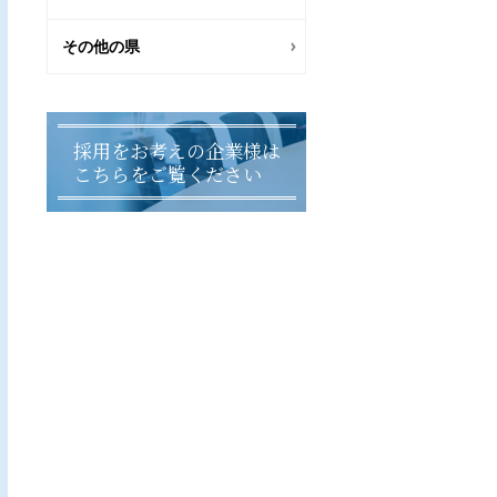
その他の県
採用をお考えの企業様は
こちらをご覧ください