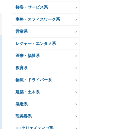
接客・サービス系
事務・オフィスワーク系
営業系
レジャー・エンタメ系
医療・福祉系
教育系
物流・ドライバー系
建築・土木系
製造系
理美容系
IT･クリエイティブ系