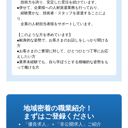
技術力を誇り、安定した受注を続けています。
●併せて、企業様への人材派遣業務も行っており、
経験豊かな、技術者・スタッフを派遣することによ
り、
企業の人材担当者様をサポートしています。
【このような方を求めています】
●献身的な姿勢で、お客さまのお話しをしっかり聞ける
方
●お客さまのご要望に対して、ひとつひとつ丁寧にお応
えしたい方
●業界未経験でも、自ら学ぼうとする積極的な姿勢をも
って働ける方
地域密着の職業紹介！
まずはご登録ください
「優良求人」＋「非公開求人」ご紹介