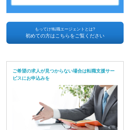
もってけ!転職エージェントとは?
初めての方はこちらをご覧ください
ご希望の求人が見つからない場合は転職支援サー
ビスにお申込みを