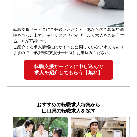
転職支援サービスにご登録いただくと、あなたのご希望や適
性を伺った上で、キャリアアドバイザーより求人をご紹介す
ることが可能です。
ご紹介する求人情報にはサイトに公開していない求人もあり
ますので、ぜひ転職支援サービスにお申込みください。
転職支援サービスに申し込んで
求人を紹介してもらう【無料】
おすすめの転職求人特集から
山口県の転職求人を探す