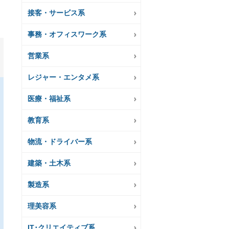
接客・サービス系
事務・オフィスワーク系
営業系
レジャー・エンタメ系
医療・福祉系
教育系
物流・ドライバー系
建築・土木系
製造系
理美容系
IT･クリエイティブ系