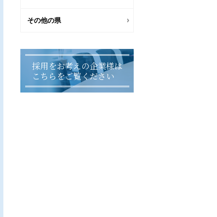
その他の県
採用をお考えの企業様は
こちらをご覧ください