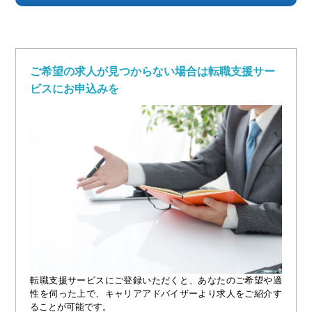
ご希望の求人が見つからない場合は転職支援サー
ビスにお申込みを
転職支援サービスにご登録いただくと、あなたのご希望や適
性を伺った上で、キャリアアドバイザーより求人をご紹介す
ることが可能です。