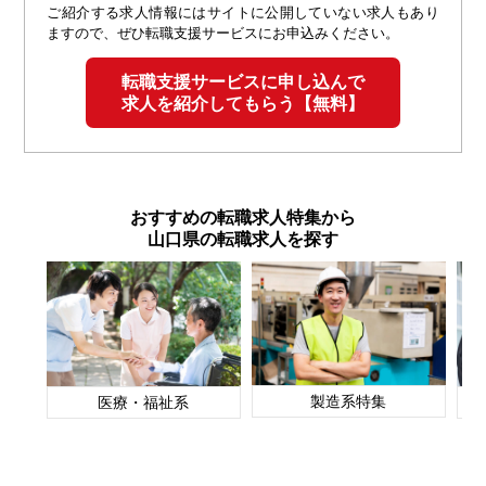
ご紹介する求人情報にはサイトに公開していない求人もあり
ますので、ぜひ転職支援サービスにお申込みください。
転職支援サービスに申し込んで
求人を紹介してもらう【無料】
おすすめの転職求人特集から
山口県の転職求人を探す
製造系特集
医療・福祉系