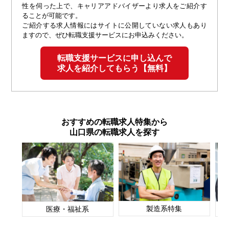
性を伺った上で、キャリアアドバイザーより求人をご紹介す
ることが可能です。
ご紹介する求人情報にはサイトに公開していない求人もあり
ますので、ぜひ転職支援サービスにお申込みください。
転職支援サービスに申し込んで
求人を紹介してもらう【無料】
おすすめの転職求人特集から
山口県の転職求人を探す
製造系特集
医療・福祉系