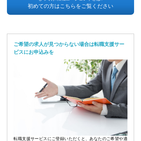
初めての方はこちらをご覧ください
ご希望の求人が見つからない場合は転職支援サー
ビスにお申込みを
転職支援サービスにご登録いただくと、あなたのご希望や適