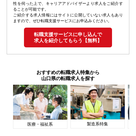
性を伺った上で、キャリアアドバイザーより求人をご紹介す
ることが可能です。
ご紹介する求人情報にはサイトに公開していない求人もあり
ますので、ぜひ転職支援サービスにお申込みください。
転職支援サービスに申し込んで
求人を紹介してもらう【無料】
おすすめの転職求人特集から
山口県の転職求人を探す
製造系特集
医療・福祉系