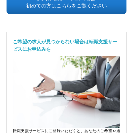
初めての方はこちらをご覧ください
ご希望の求人が見つからない場合は転職支援サー
ビスにお申込みを
転職支援サービスにご登録いただくと、あなたのご希望や適