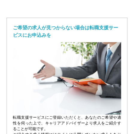
ご希望の求人が見つからない場合は転職支援サー
ビスにお申込みを
転職支援サービスにご登録いただくと、あなたのご希望や適
性を伺った上で、キャリアアドバイザーより求人をご紹介す
ることが可能です。