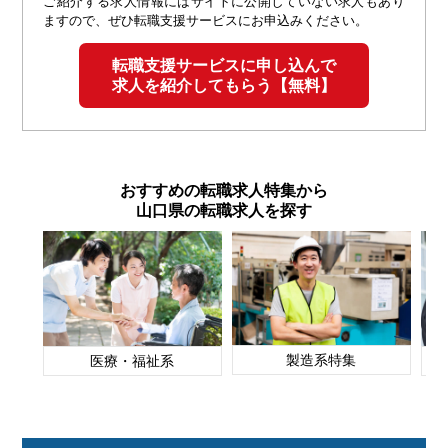
ご紹介する求人情報にはサイトに公開していない求人もあり
ますので、ぜひ転職支援サービスにお申込みください。
転職支援サービスに申し込んで
求人を紹介してもらう【無料】
おすすめの転職求人特集から
山口県の転職求人を探す
製造系特集
医療・福祉系