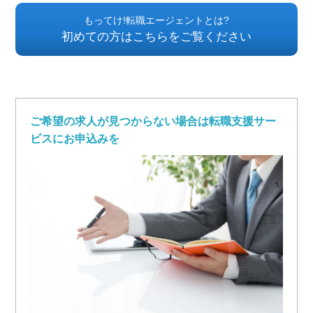
もってけ!転職エージェントとは?
初めての方はこちらをご覧ください
ご希望の求人が見つからない場合は転職支援サー
ビスにお申込みを