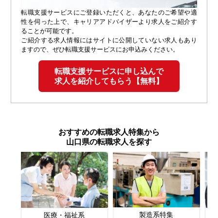
転職支援サービスにご登録いただくと、あなたのご希望や適
性を伺った上で、キャリアアドバイザーより求人をご紹介す
ることが可能です。
ご紹介する求人情報にはサイトに公開していない求人もあり
ますので、ぜひ転職支援サービスにお申込みください。
転職支援サービスに申し込んで
求人を紹介してもらう【無料】
おすすめの転職求人特集から
山口県の転職求人を探す
製造系特集
医療・福祉系