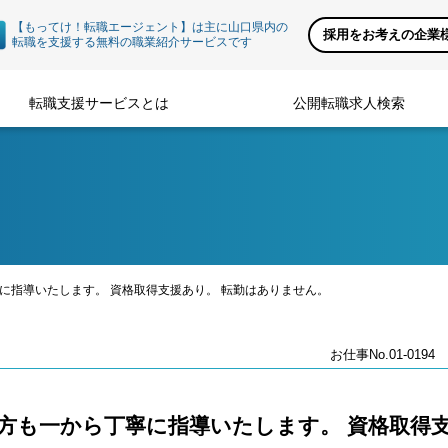
【もってけ！転職エージェント】は主に山口県内の
採用をお考えの企業
転職を支援する無料の職業紹介サービスです
転職支援サービスとは
公開転職求人検索
に指導いたします。 資格取得支援あり。 転勤はありません。
お仕事No.01-0194
の方も一から丁寧に指導いたします。 資格取得