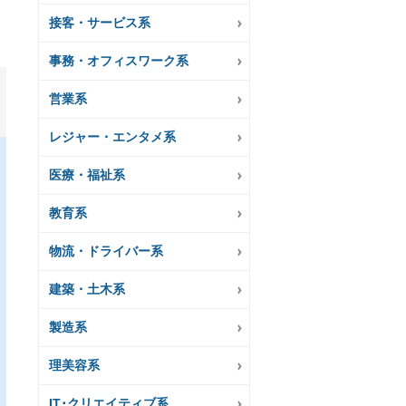
接客・サービス系
事務・オフィスワーク系
営業系
レジャー・エンタメ系
医療・福祉系
教育系
物流・ドライバー系
建築・土木系
製造系
理美容系
IT･クリエイティブ系