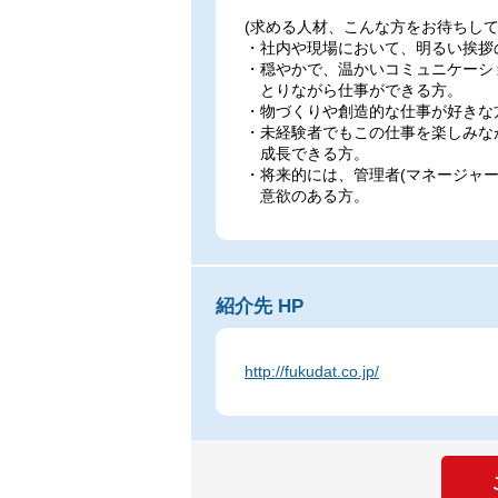
(求める人材、こんな方をお待ちして
・社内や現場において、明るい挨拶
・穏やかで、温かいコミュニケーシ
とりながら仕事ができる方。
・物づくりや創造的な仕事が好きな
・未経験者でもこの仕事を楽しみな
成長できる方。
・将来的には、管理者(マネージャー
意欲のある方。
紹介先 HP
http://fukudat.co.jp/