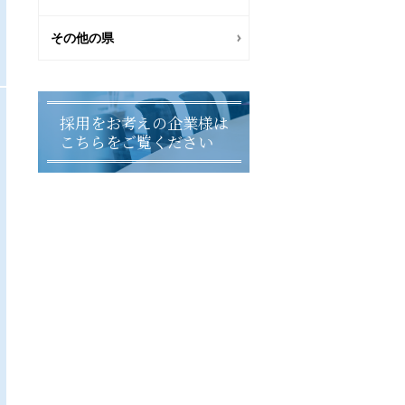
その他の県
採用をお考えの企業様は
こちらをご覧ください