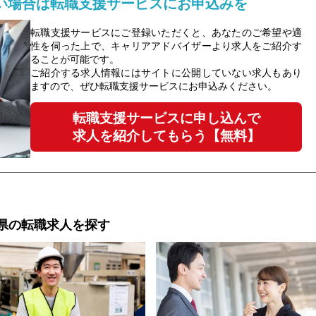
い場合は転職支援サービスにお申込みを
転職支援サービスにご登録いただくと、あなたのご希望や適
性を伺った上で、キャリアアドバイザーより求人をご紹介す
ることが可能です。
ご紹介する求人情報にはサイトに公開していない求人もあり
ますので、ぜひ転職支援サービスにお申込みください。
転職支援サービスに申し込んで
求人を紹介してもらう【無料】
県の転職求人を探す