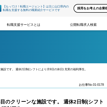
【もってけ！転職エージェント】は主に山口県内の
採用をお考えの企業
転職を支援する無料の職業紹介サービスです
転職支援サービスとは
公開転職求人検索
施設です。 週休2日制(シフトにより月9日の休日) 充実の福利厚生。
お仕事No.01-0178
年目のクリーンな施設です。 週休2日制(シフト