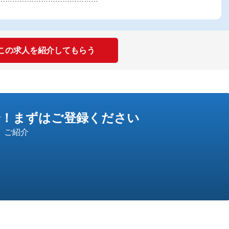
この求人を紹介してもらう
介！
まずはご登録ください
」ご紹介