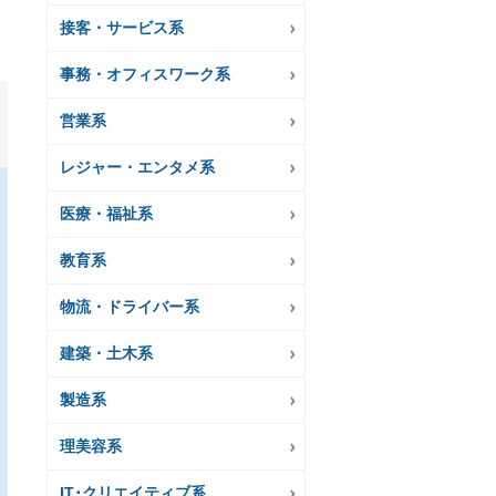
接客・サービス系
事務・オフィスワーク系
営業系
レジャー・エンタメ系
医療・福祉系
教育系
物流・ドライバー系
建築・土木系
製造系
理美容系
IT･クリエイティブ系