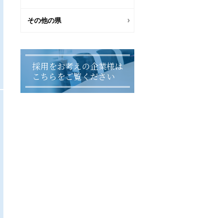
その他の県
採用をお考えの企業様は
こちらをご覧ください