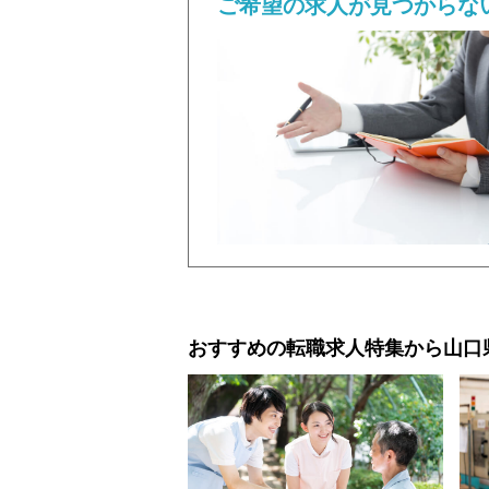
ご希望の求人が見つからな
おすすめの転職求人特集から
山口