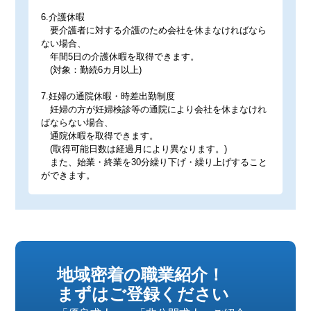
6.介護休暇
要介護者に対する介護のため会社を休まなければなら
ない場合、
年間5日の介護休暇を取得できます。
(対象：勤続6カ月以上)
7.妊婦の通院休暇・時差出勤制度
妊婦の方が妊婦検診等の通院により会社を休まなけれ
ばならない場合、
通院休暇を取得できます。
(取得可能日数は経過月により異なります。)
また、始業・終業を30分繰り下げ・繰り上げすること
ができます。
地域密着の職業紹介！
まずはご登録ください