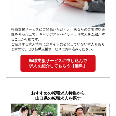
転職支援サービスにご登録いただくと、あなたのご希望や適
性を伺った上で、キャリアアドバイザーより求人をご紹介す
ることが可能です。
ご紹介する求人情報にはサイトに公開していない求人もあり
ますので、ぜひ転職支援サービスにお申込みください。
転職支援サービスに申し込んで
求人を紹介してもらう【無料】
おすすめの転職求人特集から
山口県の転職求人を探す