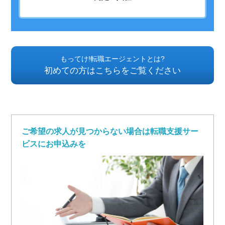
もってけ!転職エージェントとは?
初めての方はこちらをご覧ください
ご希望の求人が見つからない場合は転職支援サー
ビスにお申込みを