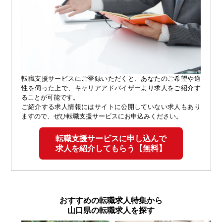
転職支援サービスにご登録いただくと、あなたのご希望や適
性を伺った上で、キャリアアドバイザーより求人をご紹介す
ることが可能です。
ご紹介する求人情報にはサイトに公開していない求人もあり
ますので、ぜひ転職支援サービスにお申込みください。
転職支援サービスに申し込んで
求人を紹介してもらう【無料】
おすすめの転職求人特集から
山口県の転職求人を探す