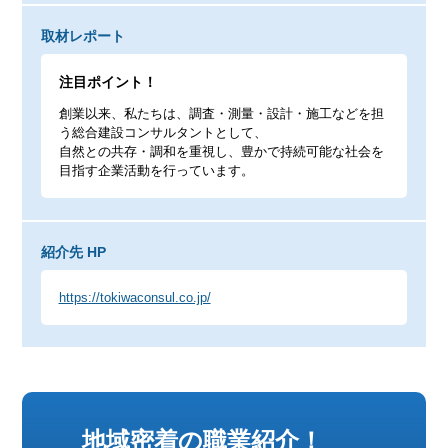
取材レポート
注目ポイント！
創業以来、私たちは、調査・測量・設計・施工などを担
う総合建設コンサルタントとして、
自然との共存・調和を重視し、豊かで持続可能な社会を
目指す企業活動を行っています。
紹介先 HP
https://tokiwaconsul.co.jp/
地域密着の職業紹介！