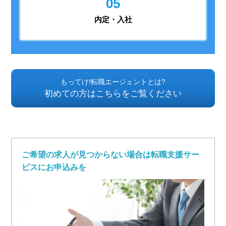
05
内定・入社
もってけ!転職エージェントとは?
初めての方はこちらをご覧ください
ご希望の求人が見つからない場合は転職支援サー
ビスにお申込みを