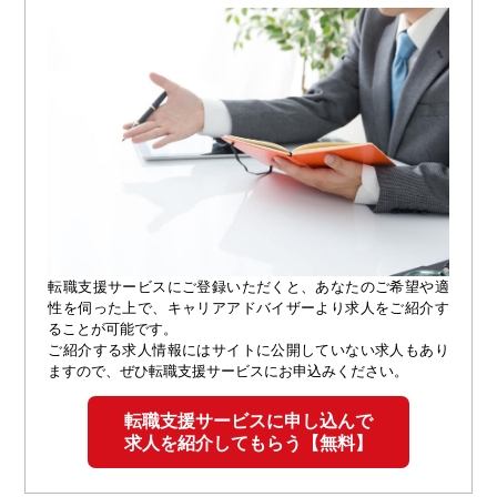
転職支援サービスにご登録いただくと、あなたのご希望や適
性を伺った上で、キャリアアドバイザーより求人をご紹介す
ることが可能です。
ご紹介する求人情報にはサイトに公開していない求人もあり
ますので、ぜひ転職支援サービスにお申込みください。
転職支援サービスに申し込んで
求人を紹介してもらう【無料】