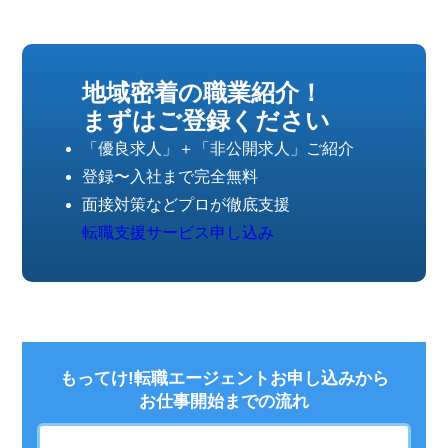
地域密着の職業紹介！
まずはご登録ください
「優良求人」＋「非公開求人」ご紹介
登録〜入社まで完全無料
面接対策などプロが徹底支援
転職支援サービス申し込み
もってけ!転職エージェントお申し込みから
お仕事開始までの流れ