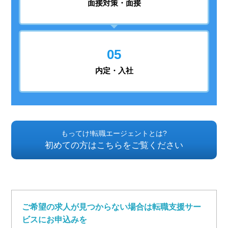
面接対策・面接
05
内定・入社
もってけ!転職エージェントとは?
初めての方はこちらをご覧ください
ご希望の求人が見つからない場合は転職支援サー
ビスにお申込みを